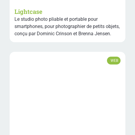
Lightcase
Le studio photo pliable et portable pour
smartphones, pour photographier de petits objets,
conçu par Dominic Crinson et Brenna Jensen.
WEB