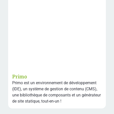
Primo
Primo est un environnement de développement
(IDE), un système de gestion de contenu (CMS),
une bibliothèque de composants et un générateur
de site statique, tout-en-un !