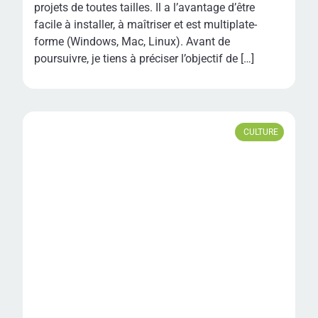
projets de toutes tailles. Il a l’avantage d’être
facile à installer, à maîtriser et est multiplate-
forme (Windows, Mac, Linux). Avant de
poursuivre, je tiens à préciser l’objectif de […]
CULTURE