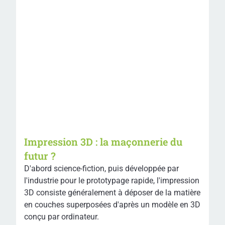
Impression 3D : la maçonnerie du
futur ?
D'abord science-fiction, puis développée par
l'industrie pour le prototypage rapide, l'impression
3D consiste généralement à déposer de la matière
en couches superposées d'après un modèle en 3D
conçu par ordinateur.