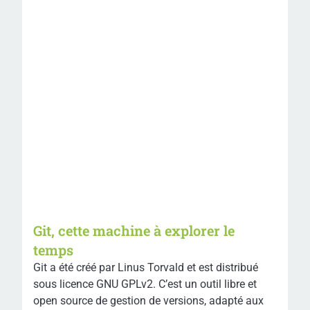
Git, cette machine à explorer le
temps
Git a été créé par Linus Torvald et est distribué
sous licence GNU GPLv2. C’est un outil libre et
open source de gestion de versions, adapté aux