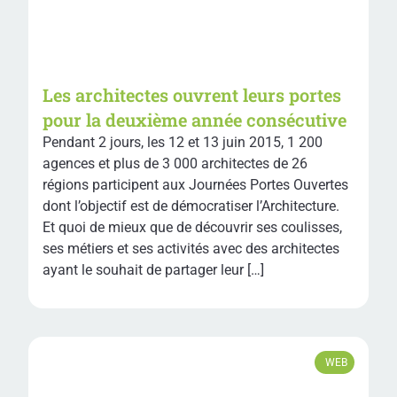
Les architectes ouvrent leurs portes
pour la deuxième année consécutive
Pendant 2 jours, les 12 et 13 juin 2015, 1 200
agences et plus de 3 000 architectes de 26
régions participent aux Journées Portes Ouvertes
dont l’objectif est de démocratiser l’Architecture.
Et quoi de mieux que de découvrir ses coulisses,
ses métiers et ses activités avec des architectes
ayant le souhait de partager leur […]
WEB