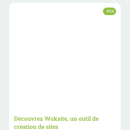
WEB
Découvrez Woksite, un outil de
création de sites