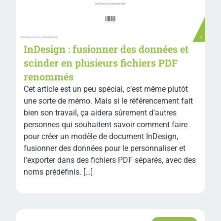
InDesign : fusionner des données et
scinder en plusieurs fichiers PDF
renommés
Cet article est un peu spécial, c’est même plutôt
une sorte de mémo. Mais si le référencement fait
bien son travail, ça aidera sûrement d’autres
personnes qui souhaitent savoir comment faire
pour créer un modèle de document InDesign,
fusionner des données pour le personnaliser et
l’exporter dans des fichiers PDF séparés, avec des
noms prédéfinis. […]