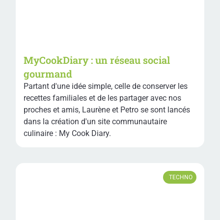
MyCookDiary : un réseau social
gourmand
Partant d'une idée simple, celle de conserver les
recettes familiales et de les partager avec nos
proches et amis, Laurène et Petro se sont lancés
dans la création d'un site communautaire
culinaire : My Cook Diary.
TECHNO