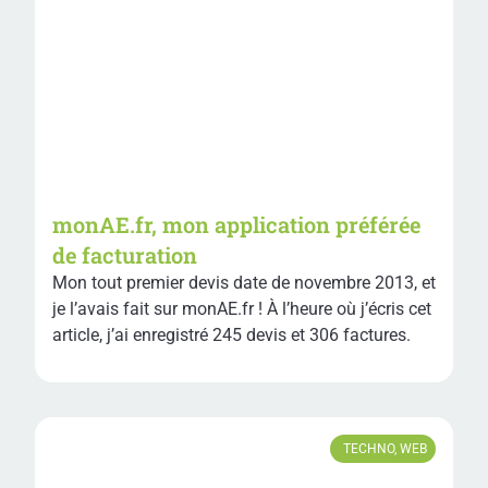
monAE.fr, mon application préférée
de facturation
Mon tout premier devis date de novembre 2013, et
je l’avais fait sur monAE.fr ! À l’heure où j’écris cet
article, j’ai enregistré 245 devis et 306 factures.
TECHNO
,
WEB