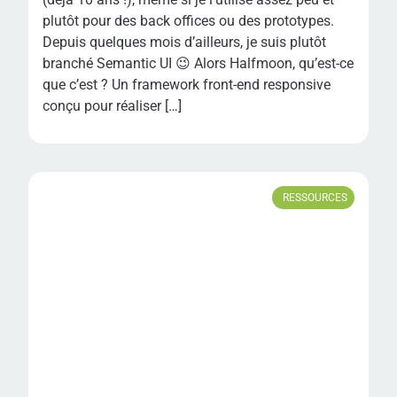
plutôt pour des back offices ou des prototypes.
Depuis quelques mois d’ailleurs, je suis plutôt
branché Semantic UI 😉 Alors Halfmoon, qu’est-ce
que c’est ? Un framework front-end responsive
conçu pour réaliser […]
RESSOURCES