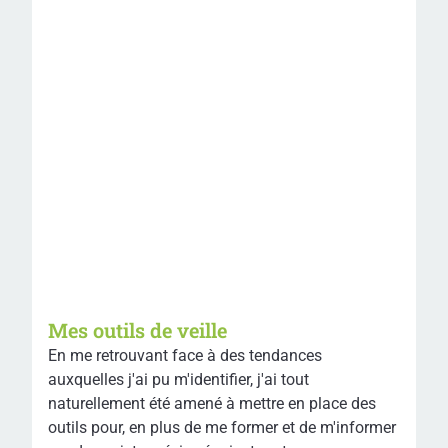
Mes outils de veille
En me retrouvant face à des tendances
auxquelles j'ai pu m'identifier, j'ai tout
naturellement été amené à mettre en place des
outils pour, en plus de me former et de m'informer