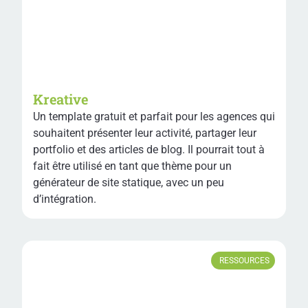
Kreative
Un template gratuit et parfait pour les agences qui
souhaitent présenter leur activité, partager leur
portfolio et des articles de blog. Il pourrait tout à
fait être utilisé en tant que thème pour un
générateur de site statique, avec un peu
d’intégration.
RESSOURCES