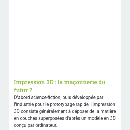
Impression 3D : la maçonnerie du
futur ?
D'abord science-fiction, puis développée par
l'industrie pour le prototypage rapide, l'impression
3D consiste généralement à déposer de la matière
en couches superposées d'après un modèle en 3D
conçu par ordinateur.