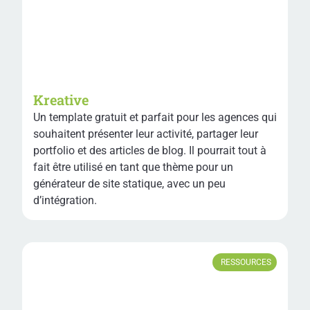
Kreative
Un template gratuit et parfait pour les agences qui
souhaitent présenter leur activité, partager leur
portfolio et des articles de blog. Il pourrait tout à
fait être utilisé en tant que thème pour un
générateur de site statique, avec un peu
d’intégration.
RESSOURCES