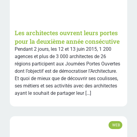
Les architectes ouvrent leurs portes
pour la deuxième année consécutive
Pendant 2 jours, les 12 et 13 juin 2015, 1 200
agences et plus de 3 000 architectes de 26
régions participent aux Journées Portes Ouvertes
dont l’objectif est de démocratiser l’Architecture.
Et quoi de mieux que de découvrir ses coulisses,
ses métiers et ses activités avec des architectes
ayant le souhait de partager leur […]
WEB