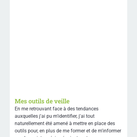
Mes outils de veille
En me retrouvant face à des tendances
auxquelles j'ai pu m'identifier, j'ai tout
naturellement été amené à mettre en place des
outils pour, en plus de me former et de m'informer