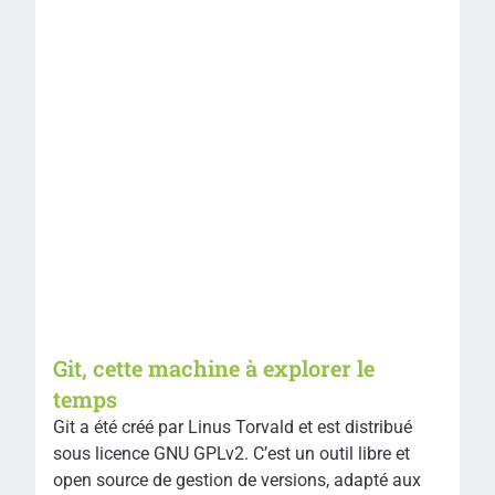
Git, cette machine à explorer le
temps
Git a été créé par Linus Torvald et est distribué
sous licence GNU GPLv2. C’est un outil libre et
open source de gestion de versions, adapté aux