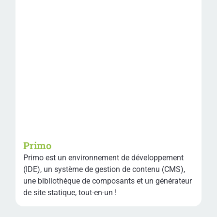
Primo
Primo est un environnement de développement
(IDE), un système de gestion de contenu (CMS),
une bibliothèque de composants et un générateur
de site statique, tout-en-un !