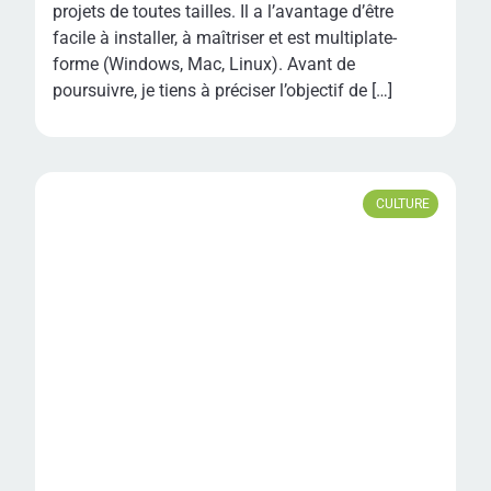
projets de toutes tailles. Il a l’avantage d’être
facile à installer, à maîtriser et est multiplate-
forme (Windows, Mac, Linux). Avant de
poursuivre, je tiens à préciser l’objectif de […]
CULTURE