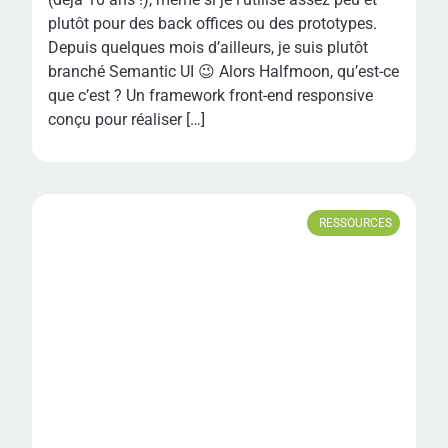
plutôt pour des back offices ou des prototypes.
Depuis quelques mois d’ailleurs, je suis plutôt
branché Semantic UI 😉 Alors Halfmoon, qu’est-ce
que c’est ? Un framework front-end responsive
conçu pour réaliser […]
RESSOURCES