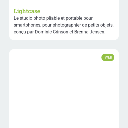
Lightcase
Le studio photo pliable et portable pour
smartphones, pour photographier de petits objets,
conçu par Dominic Crinson et Brenna Jensen.
WEB