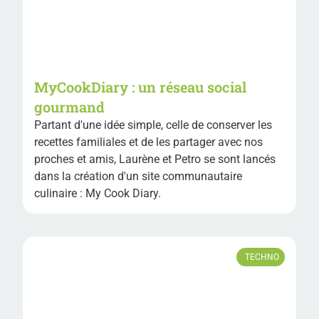
MyCookDiary : un réseau social
gourmand
Partant d'une idée simple, celle de conserver les
recettes familiales et de les partager avec nos
proches et amis, Laurène et Petro se sont lancés
dans la création d'un site communautaire
culinaire : My Cook Diary.
TECHNO