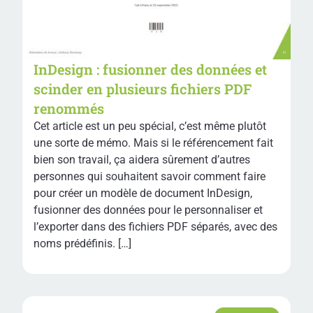
InDesign : fusionner des données et
scinder en plusieurs fichiers PDF
renommés
Cet article est un peu spécial, c’est même plutôt
une sorte de mémo. Mais si le référencement fait
bien son travail, ça aidera sûrement d’autres
personnes qui souhaitent savoir comment faire
pour créer un modèle de document InDesign,
fusionner des données pour le personnaliser et
l’exporter dans des fichiers PDF séparés, avec des
noms prédéfinis. […]