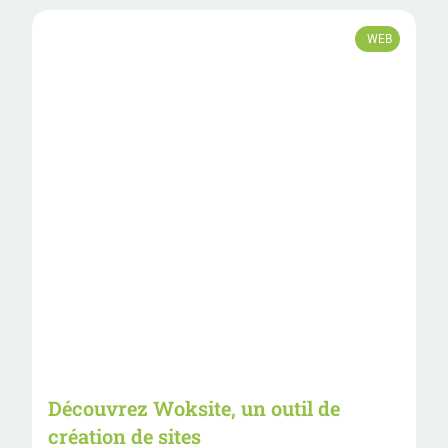
WEB
Découvrez Woksite, un outil de
création de sites