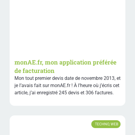
monAE.fr, mon application préférée
de facturation
Mon tout premier devis date de novembre 2013, et
je l’avais fait sur monAE.fr ! À l’heure où j’écris cet
article, j’ai enregistré 245 devis et 306 factures.
TECHNO
,
WEB