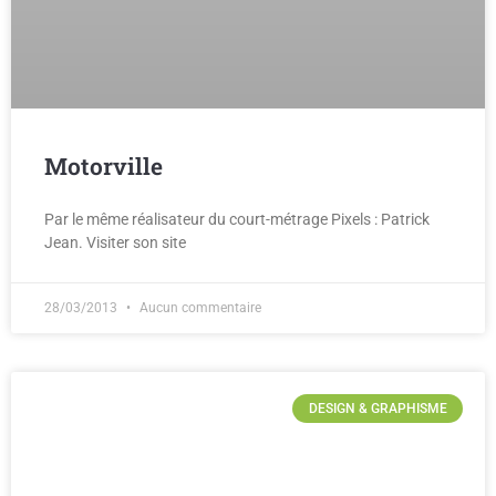
Motorville
Par le même réalisateur du court-métrage Pixels : Patrick
Jean. Visiter son site
28/03/2013
Aucun commentaire
DESIGN & GRAPHISME