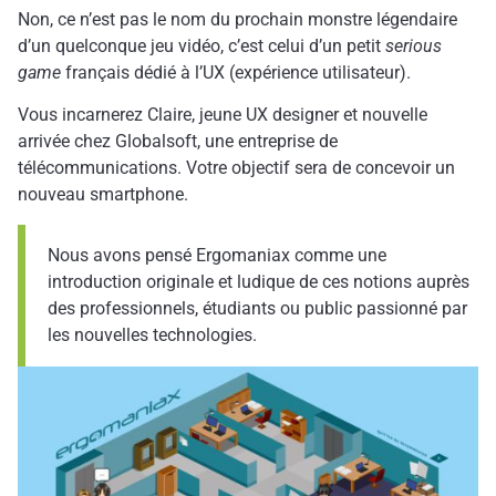
Non, ce n’est pas le nom du prochain monstre légendaire
d’un quelconque jeu vidéo, c’est celui d’un petit
serious
game
français dédié à l’UX (expérience utilisateur).
Vous incarnerez Claire, jeune UX designer et nouvelle
arrivée chez Globalsoft, une entreprise de
télécommunications. Votre objectif sera de concevoir un
nouveau smartphone.
Nous avons pensé Ergomaniax comme une
introduction originale et ludique de ces notions auprès
des professionnels, étudiants ou public passionné par
les nouvelles technologies.