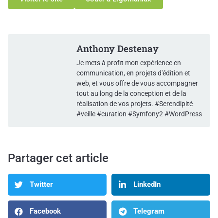
Anthony Destenay
Je mets à profit mon expérience en
communication, en projets d'édition et
web, et vous offre de vous accompagner
tout au long de la conception et de la
réalisation de vos projets. #Serendipité
#veille #curation #Symfony2 #WordPress
Partager cet article
Twitter
LinkedIn
Facebook
Telegram