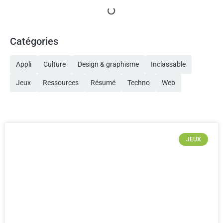
Catégories
Appli
Culture
Design & graphisme
Inclassable
Jeux
Ressources
Résumé
Techno
Web
JEUX