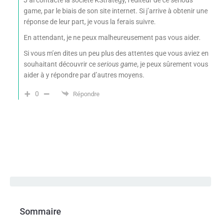
game, par le biais de son site internet. Si j’arrive à obtenir une
réponse de leur part, je vous la ferais suivre.
En attendant, je ne peux malheureusement pas vous aider.
Si vous m’en dites un peu plus des attentes que vous aviez en
souhaitant découvrir ce
serious game
, je peux sûrement vous
aider à y répondre par d’autres moyens.
0
Répondre
Sommaire