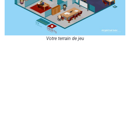
Votre terrain de jeu