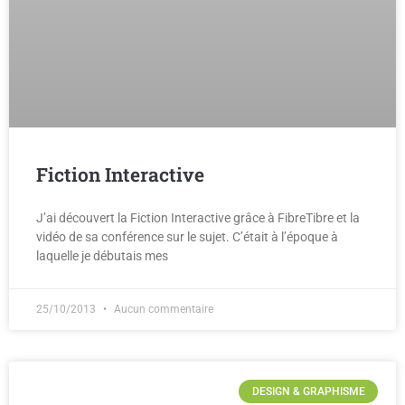
Fiction Interactive
J’ai découvert la Fiction Interactive grâce à FibreTibre et la
vidéo de sa conférence sur le sujet. C’était à l’époque à
laquelle je débutais mes
25/10/2013
Aucun commentaire
DESIGN & GRAPHISME