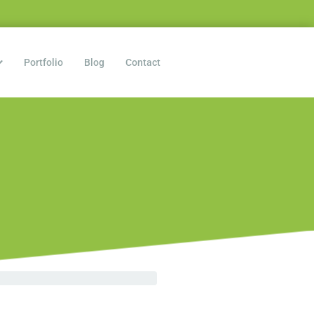
Portfolio
Blog
Contact