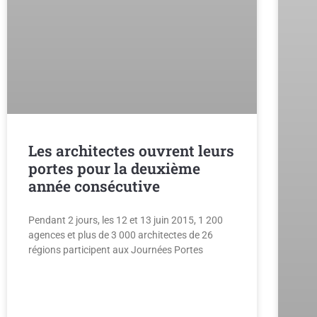
Les architectes ouvrent leurs
portes pour la deuxième
année consécutive
Pendant 2 jours, les 12 et 13 juin 2015, 1 200
agences et plus de 3 000 architectes de 26
régions participent aux Journées Portes