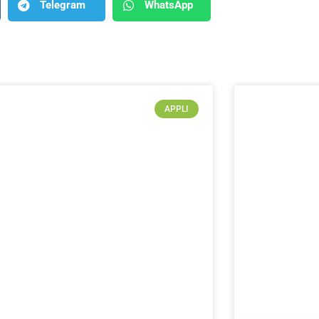
Telegram
WhatsApp
APPLI