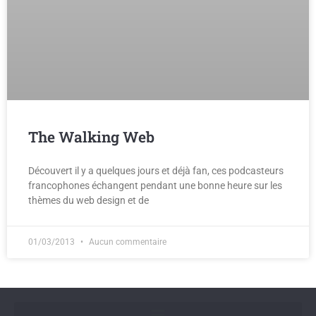
The Walking Web
Découvert il y a quelques jours et déjà fan, ces podcasteurs
francophones échangent pendant une bonne heure sur les
thèmes du web design et de
01/03/2013
Aucun commentaire