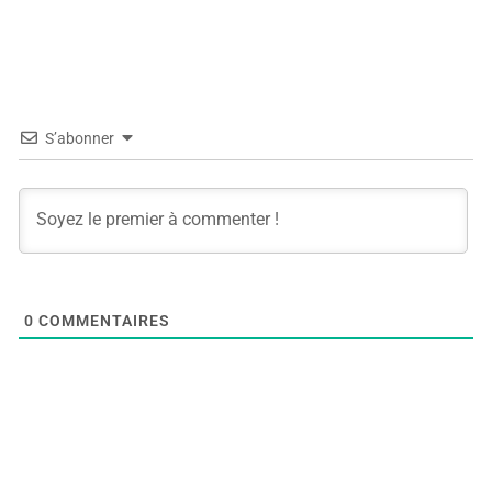
S’abonner
0
COMMENTAIRES