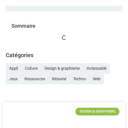
Sommaire
Catégories
Appli
Culture
Design & graphisme
Inclassable
Jeux
Ressources
Résumé
Techno
Web
DESIGN & GRAPHISME