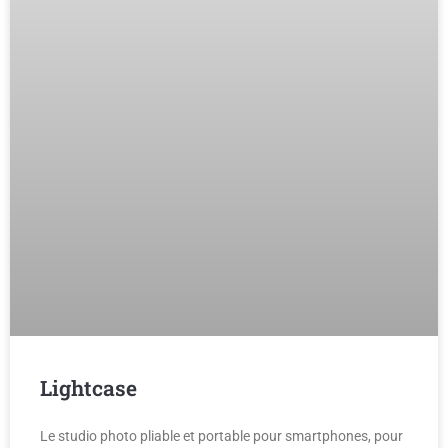
Lightcase
Le studio photo pliable et portable pour smartphones, pour