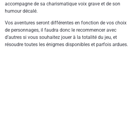
accompagne de sa charismatique voix grave et de son
humour décalé.
Vos aventures seront différentes en fonction de vos choix
de personnages, il faudra donc le recommencer avec
d’autres si vous souhaitez jouer à la totalité du jeu, et
résoudre toutes les énigmes disponibles et parfois ardues.