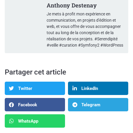
Anthony Destenay
Je mets à profit mon expérience en
communication, en projets d'édition et
web, et vous offre de vous accompagner
tout au long de la conception et de la
réalisation de vos projets. #Serendipité
#veille #curation #Symfony2 #WordPress
Partager cet article
Twitter
LinkedIn
Facebook
Telegram
WhatsApp