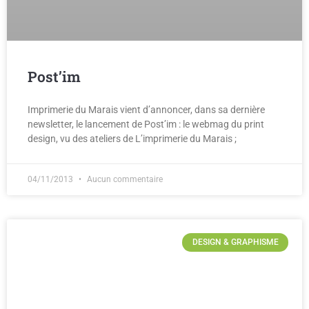
Post’im
Imprimerie du Marais vient d’annoncer, dans sa dernière
newsletter, le lancement de Post’im : le webmag du print
design, vu des ateliers de L’imprimerie du Marais ;
04/11/2013
Aucun commentaire
DESIGN & GRAPHISME