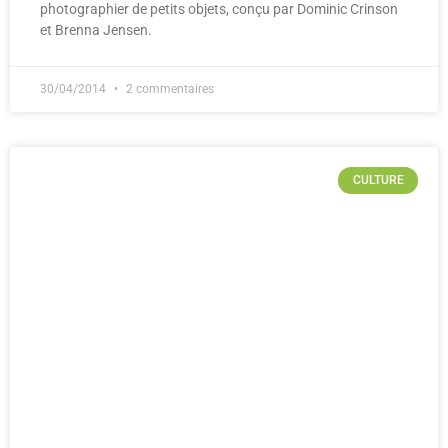
photographier de petits objets, conçu par Dominic Crinson
et Brenna Jensen.
30/04/2014
2 commentaires
CULTURE