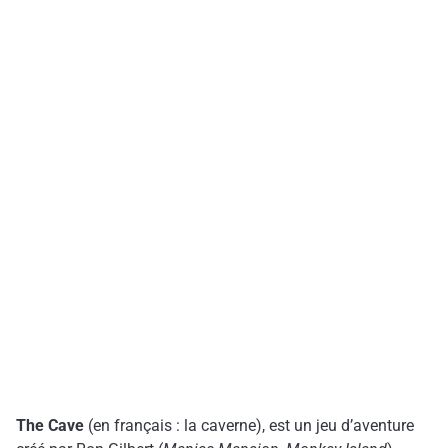
The Cave
(en français : la caverne), est un jeu d’aventure