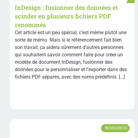
InDesign : fusionner des données et
scinder en plusieurs fichiers PDF
renommés
Cet article est un peu spécial, c’est même plutôt une
sorte de mémo. Mais si le référencement fait bien
son travail, ça aidera sûrement d’autres personnes
qui souhaitent savoir comment faire pour créer un
modèle de document InDesign, fusionner des
données pour le personnaliser et l’exporter dans des
fichiers PDF séparés, avec des noms prédéfinis. […]
RESSOURCES