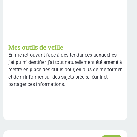
Mes outils de veille
En me retrouvant face à des tendances auxquelles
j'ai pu m'identifier, j'ai tout naturellement été amené à
mettre en place des outils pour, en plus de me former
et de m'informer sur des sujets précis, réunir et
partager ces informations.