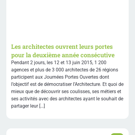
Les architectes ouvrent leurs portes
pour la deuxième année consécutive
Pendant 2 jours, les 12 et 13 juin 2015, 1 200
agences et plus de 3 000 architectes de 26 régions
participent aux Journées Portes Ouvertes dont
l’objectif est de démocratiser l’Architecture. Et quoi de
mieux que de découvrir ses coulisses, ses métiers et
ses activités avec des architectes ayant le souhait de
partager leur […]