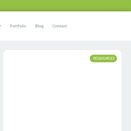
Portfolio
Blog
Contact
RESSOURCES