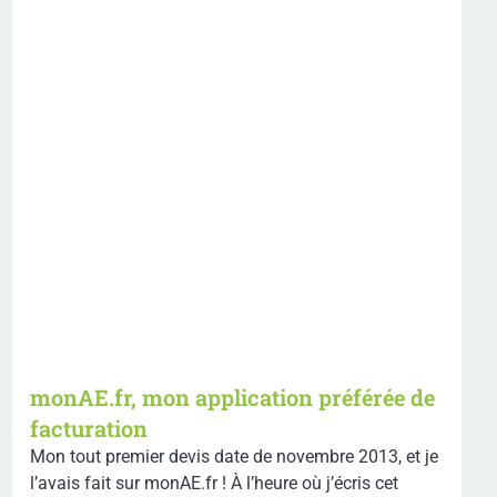
monAE.fr, mon application préférée de
facturation
Mon tout premier devis date de novembre 2013, et je
l’avais fait sur monAE.fr ! À l’heure où j’écris cet