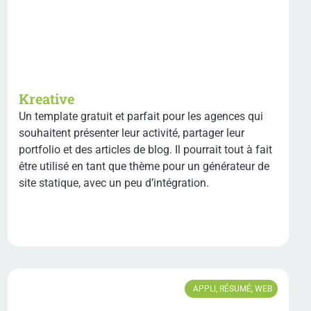
Kreative
Un template gratuit et parfait pour les agences qui
souhaitent présenter leur activité, partager leur
portfolio et des articles de blog. Il pourrait tout à fait
être utilisé en tant que thème pour un générateur de
site statique, avec un peu d’intégration.
APPLI
,
RÉSUMÉ
,
WEB