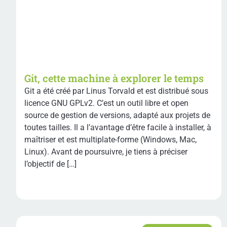
Git, cette machine à explorer le temps
Git a été créé par Linus Torvald et est distribué sous
licence GNU GPLv2. C’est un outil libre et open
source de gestion de versions, adapté aux projets de
toutes tailles. Il a l’avantage d’être facile à installer, à
maîtriser et est multiplate-forme (Windows, Mac,
Linux). Avant de poursuivre, je tiens à préciser
l’objectif de […]