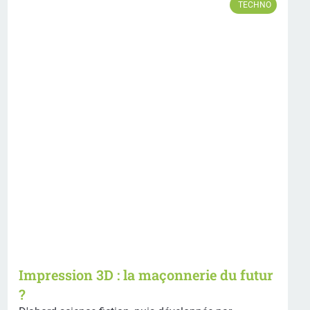
TECHNO
Impression 3D : la maçonnerie du futur
?