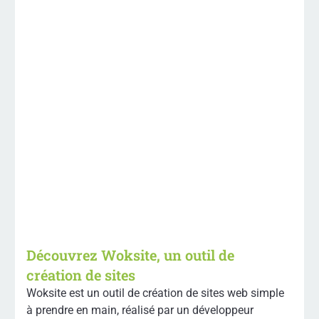
Découvrez Woksite, un outil de
création de sites
Woksite est un outil de création de sites web simple
à prendre en main, réalisé par un développeur