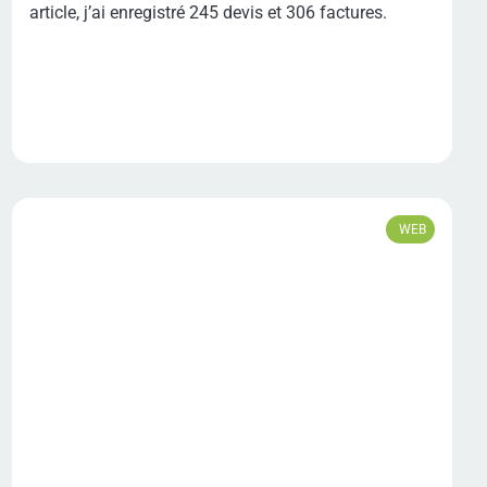
article, j’ai enregistré 245 devis et 306 factures.
WEB