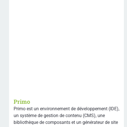
Primo
Primo est un environnement de développement (IDE),
un système de gestion de contenu (CMS), une
bibliothèque de composants et un générateur de site