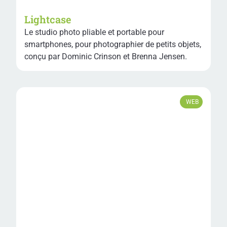
Lightcase
Le studio photo pliable et portable pour
smartphones, pour photographier de petits objets,
conçu par Dominic Crinson et Brenna Jensen.
WEB