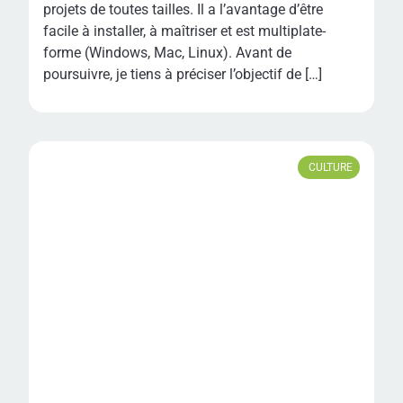
projets de toutes tailles. Il a l’avantage d’être
facile à installer, à maîtriser et est multiplate-
forme (Windows, Mac, Linux). Avant de
poursuivre, je tiens à préciser l’objectif de […]
CULTURE