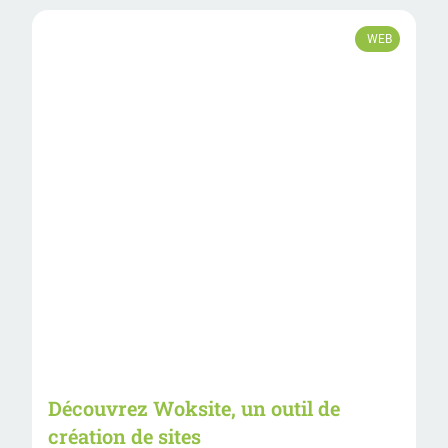
WEB
Découvrez Woksite, un outil de
création de sites