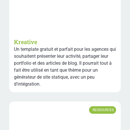
Kreative
Un template gratuit et parfait pour les agences qui
souhaitent présenter leur activité, partager leur
portfolio et des articles de blog. Il pourrait tout à
fait être utilisé en tant que thème pour un
générateur de site statique, avec un peu
d’intégration.
RESSOURCES