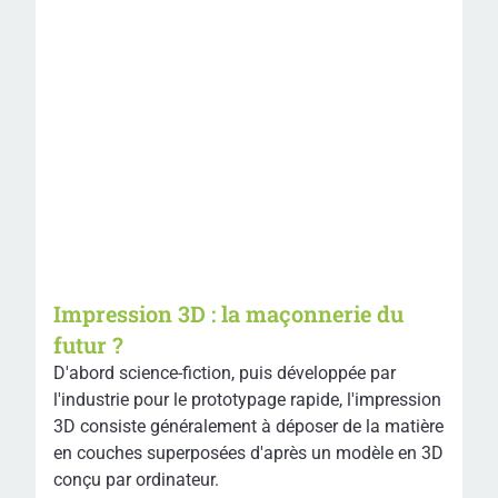
Impression 3D : la maçonnerie du
futur ?
D'abord science-fiction, puis développée par
l'industrie pour le prototypage rapide, l'impression
3D consiste généralement à déposer de la matière
en couches superposées d'après un modèle en 3D
conçu par ordinateur.