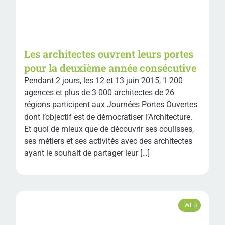
Les architectes ouvrent leurs portes
pour la deuxième année consécutive
Pendant 2 jours, les 12 et 13 juin 2015, 1 200
agences et plus de 3 000 architectes de 26
régions participent aux Journées Portes Ouvertes
dont l’objectif est de démocratiser l’Architecture.
Et quoi de mieux que de découvrir ses coulisses,
ses métiers et ses activités avec des architectes
ayant le souhait de partager leur […]
WEB