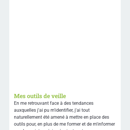
Mes outils de veille
En me retrouvant face à des tendances
auxquelles j'ai pu m'identifier, j'ai tout
naturellement été amené à mettre en place des
outils pour, en plus de me former et de m'informer