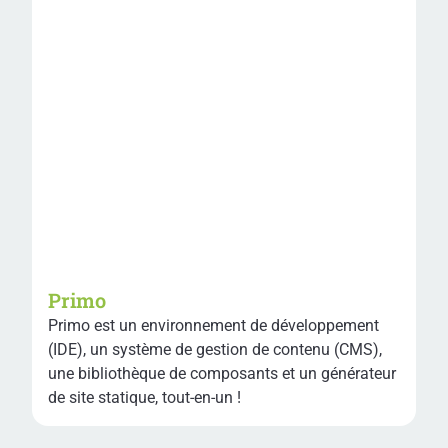
Primo
Primo est un environnement de développement
(IDE), un système de gestion de contenu (CMS),
une bibliothèque de composants et un générateur
de site statique, tout-en-un !