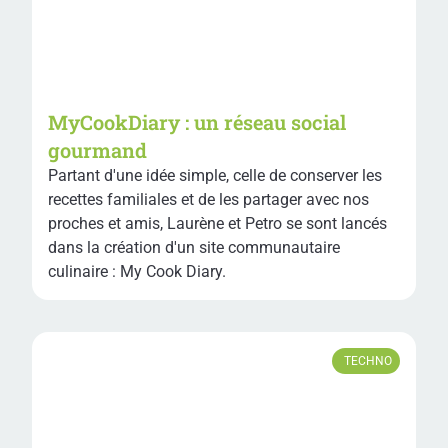
MyCookDiary : un réseau social
gourmand
Partant d'une idée simple, celle de conserver les
recettes familiales et de les partager avec nos
proches et amis, Laurène et Petro se sont lancés
dans la création d'un site communautaire
culinaire : My Cook Diary.
TECHNO