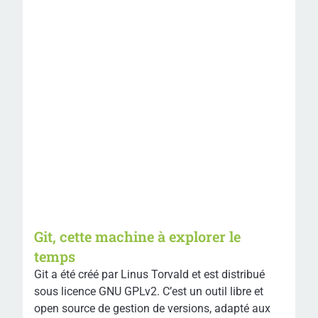
Git, cette machine à explorer le
temps
Git a été créé par Linus Torvald et est distribué
sous licence GNU GPLv2. C’est un outil libre et
open source de gestion de versions, adapté aux