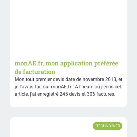
monAE.fr, mon application préférée
de facturation
Mon tout premier devis date de novembre 2013, et
je l’avais fait sur monAE.fr ! À l’heure où j’écris cet
article, j’ai enregistré 245 devis et 306 factures.
TECHNO
,
WEB