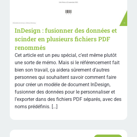
InDesign : fusionner des données et
scinder en plusieurs fichiers PDF
renommés
Cet article est un peu spécial, c’est même plutôt
une sorte de mémo. Mais si le référencement fait
bien son travail, ça aidera sûrement d’autres
personnes qui souhaitent savoir comment faire
pour créer un modèle de document InDesign,
fusionner des données pour le personnaliser et
l’exporter dans des fichiers PDF séparés, avec des
noms prédéfinis. […]