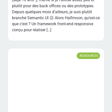
plutôt pour des back offices ou des prototypes.
Depuis quelques mois d’ailleurs, je suis plutôt
branché Semantic UI 😉 Alors Halfmoon, qu’est-ce
que c’est ? Un framework front-end responsive
conçu pour réaliser […]
RESSOURCES